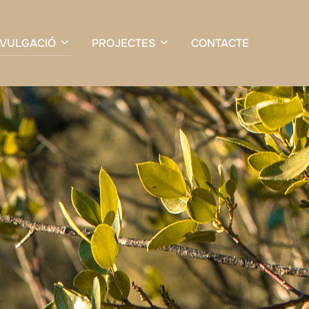
IVULGACIÓ
PROJECTES
CONTACTE