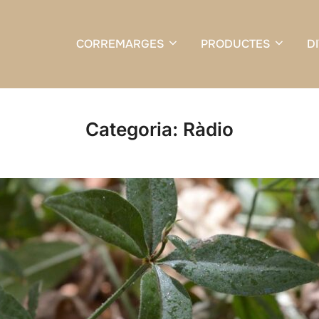
CORREMARGES
PRODUCTES
D
Categoria:
Ràdio