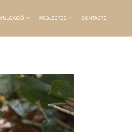
IVULGACIÓ
PROJECTES
CONTACTE