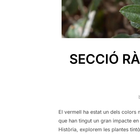
SECCIÓ RÀ
El vermell ha estat un dels colors 
que han tingut un gran impacte en 
Història, explorem les plantes tint