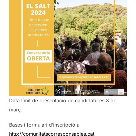
Data límit de presentació de candidatures 3 de
març.
Bases i formulari d’inscripció a
http://comunitatscorresponsables.cat