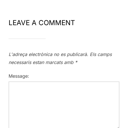
LEAVE A COMMENT
L'adreça electrònica no es publicarà.
Els camps
necessaris estan marcats amb
*
Message: