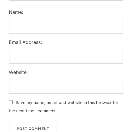
Name:
Email Address:
Website:
Save my name, email, and website in this browser for
the next time I comment.